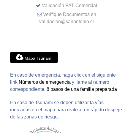
Validación PAT Comercial
Verifique Documentos en
validacion@sanantonio.cl
Mapa Tsunami
En caso de emergencia, haga click en el siguiente
link
Números de emergencia
y llame al número
correspondiente.
8 pasos de una familia preparada
En caso de Tsunami se deben utilizar la vías
indicadas en el mapa para realizar un rápido despeje
de las zonas de riesgo.