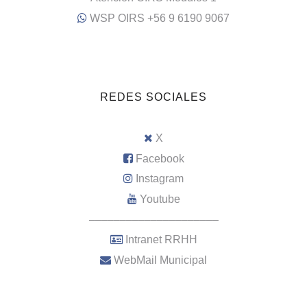
WSP OIRS +56 9 6190 9067
REDES SOCIALES
X
Facebook
Instagram
Youtube
–––––––––––––––––––––
Intranet RRHH
WebMail Municipal