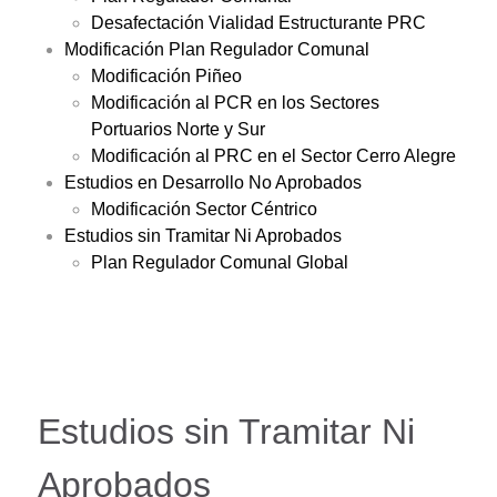
Desafectación Vialidad Estructurante PRC
Modificación Plan Regulador Comunal
Modificación Piñeo
Modificación al PCR en los Sectores
Portuarios Norte y Sur
Modificación al PRC en el Sector Cerro Alegre
Estudios en Desarrollo No Aprobados
Modificación Sector Céntrico
Estudios sin Tramitar Ni Aprobados
Plan Regulador Comunal Global
Estudios sin Tramitar Ni
Aprobados