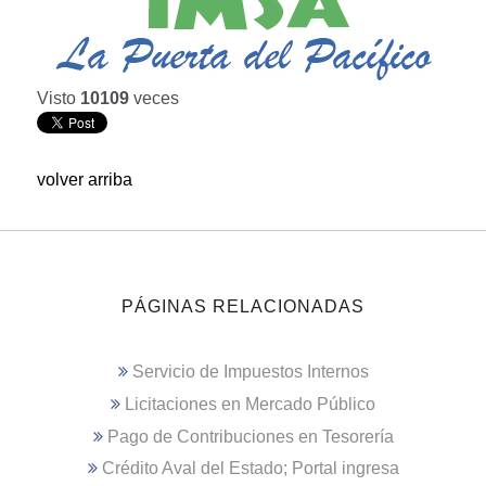
Visto
10109
veces
volver arriba
PÁGINAS RELACIONADAS
Servicio de Impuestos Internos
Licitaciones en Mercado Público
Pago de Contribuciones en Tesorería
Crédito Aval del Estado; Portal ingresa