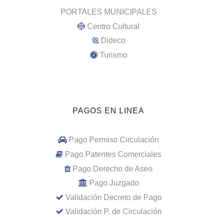
PORTALES MUNICIPALES
Centro Cultural
Dideco
Turismo
PAGOS EN LINEA
Pago Permiso Circulación
Pago Patentes Comerciales
Pago Derecho de Aseo
Pago Juzgado
Validación Decreto de Pago
Validación P. de Circulación