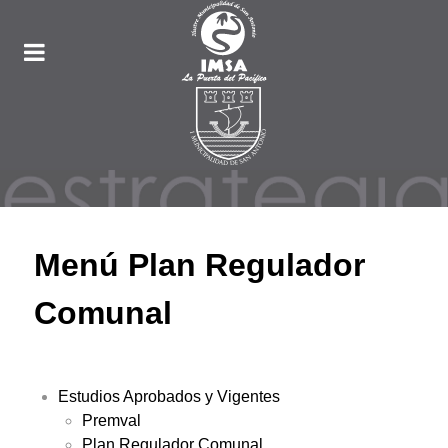
Menú Plan Regulador
Comunal
Estudios Aprobados y Vigentes
Premval
Plan Regulador Comunal