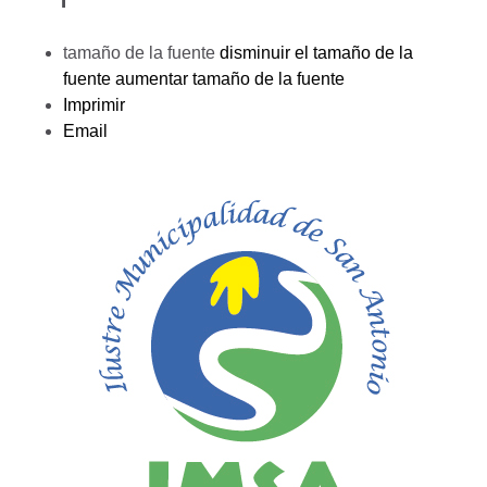
tamaño de la fuente
disminuir el tamaño de la
fuente
aumentar tamaño de la fuente
Imprimir
Email