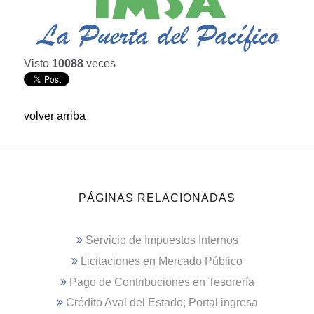
Visto
10088
veces
volver arriba
PÁGINAS RELACIONADAS
Servicio de Impuestos Internos
Licitaciones en Mercado Público
Pago de Contribuciones en Tesorería
Crédito Aval del Estado; Portal ingresa