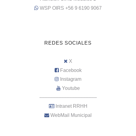
WSP OIRS +56 9 6190 9067
REDES SOCIALES
X
Facebook
Instagram
Youtube
–––––––––––––––––––––
Intranet RRHH
WebMail Municipal