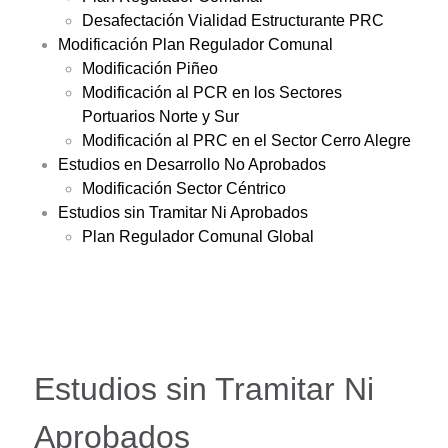
Desafectación Vialidad Estructurante PRC
Modificación Plan Regulador Comunal
Modificación Piñeo
Modificación al PCR en los Sectores
Portuarios Norte y Sur
Modificación al PRC en el Sector Cerro Alegre
Estudios en Desarrollo No Aprobados
Modificación Sector Céntrico
Estudios sin Tramitar Ni Aprobados
Plan Regulador Comunal Global
Estudios sin Tramitar Ni
Aprobados