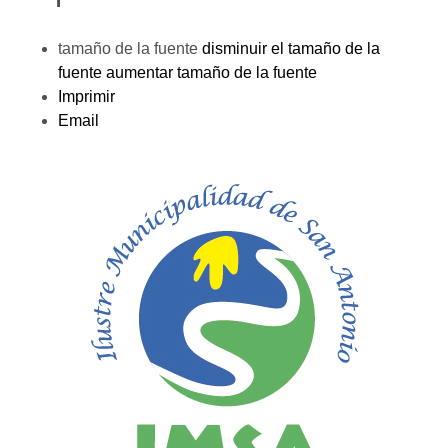
tamaño de la fuente
disminuir el tamaño de la
fuente
aumentar tamaño de la fuente
Imprimir
Email