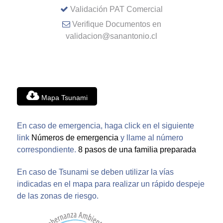
Validación PAT Comercial
Verifique Documentos en
validacion@sanantonio.cl
Mapa Tsunami
En caso de emergencia, haga click en el siguiente
link
Números de emergencia
y llame al número
correspondiente.
8 pasos de una familia preparada
En caso de Tsunami se deben utilizar la vías
indicadas en el mapa para realizar un rápido despeje
de las zonas de riesgo.