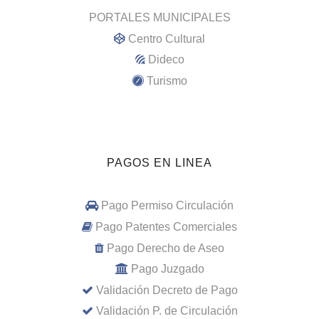
PORTALES MUNICIPALES
Centro Cultural
Dideco
Turismo
PAGOS EN LINEA
Pago Permiso Circulación
Pago Patentes Comerciales
Pago Derecho de Aseo
Pago Juzgado
Validación Decreto de Pago
Validación P. de Circulación