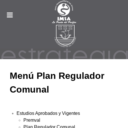
Menú Plan Regulador
Comunal
Estudios Aprobados y Vigentes
Premval
Plan Regulador Comunal