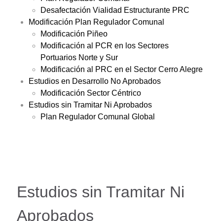
Desafectación Vialidad Estructurante PRC
Modificación Plan Regulador Comunal
Modificación Piñeo
Modificación al PCR en los Sectores
Portuarios Norte y Sur
Modificación al PRC en el Sector Cerro Alegre
Estudios en Desarrollo No Aprobados
Modificación Sector Céntrico
Estudios sin Tramitar Ni Aprobados
Plan Regulador Comunal Global
Estudios sin Tramitar Ni
Aprobados