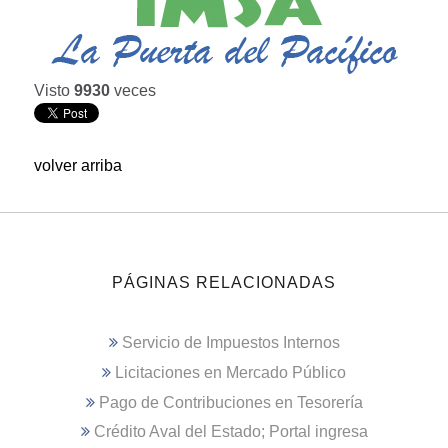
Visto
9930
veces
volver arriba
PÁGINAS RELACIONADAS
Servicio de Impuestos Internos
Licitaciones en Mercado Público
Pago de Contribuciones en Tesorería
Crédito Aval del Estado; Portal ingresa