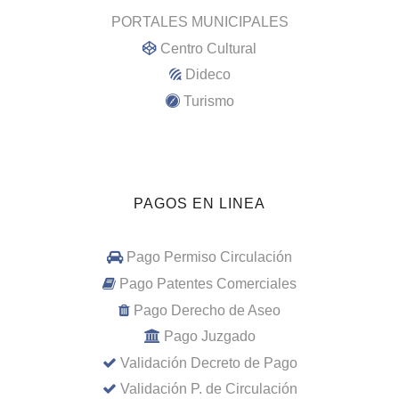
PORTALES MUNICIPALES
Centro Cultural
Dideco
Turismo
PAGOS EN LINEA
Pago Permiso Circulación
Pago Patentes Comerciales
Pago Derecho de Aseo
Pago Juzgado
Validación Decreto de Pago
Validación P. de Circulación