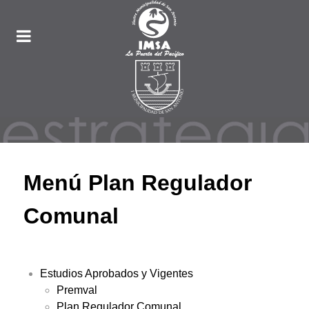
Menú Plan Regulador
Comunal
Estudios Aprobados y Vigentes
Premval
Plan Regulador Comunal