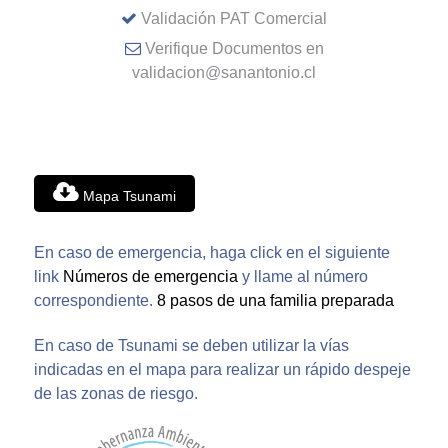
Validación PAT Comercial
Verifique Documentos en
validacion@sanantonio.cl
Mapa Tsunami
En caso de emergencia, haga click en el siguiente
link
Números de emergencia
y llame al número
correspondiente.
8 pasos de una familia preparada
En caso de Tsunami se deben utilizar la vías
indicadas en el mapa para realizar un rápido despeje
de las zonas de riesgo.