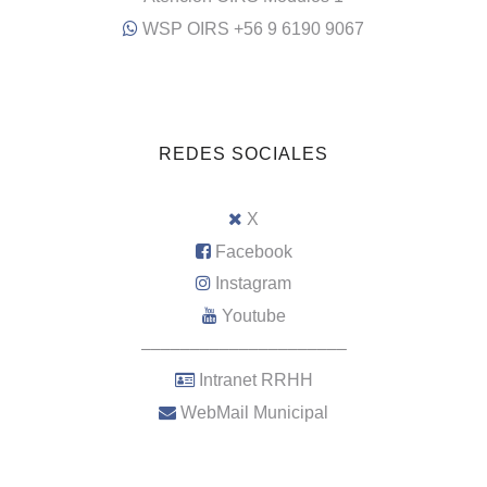
WSP OIRS +56 9 6190 9067
REDES SOCIALES
X
Facebook
Instagram
Youtube
–––––––––––––––––––––
Intranet RRHH
WebMail Municipal