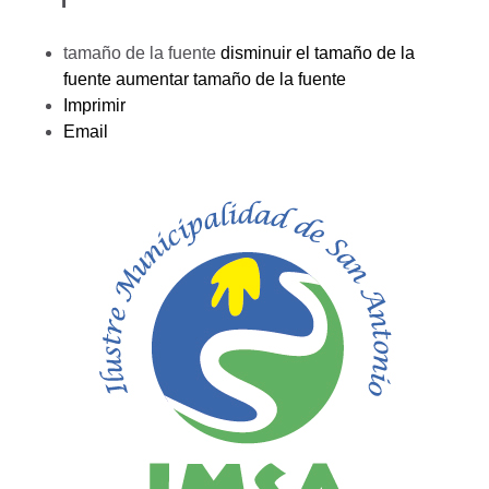
tamaño de la fuente
disminuir el tamaño de la
fuente
aumentar tamaño de la fuente
Imprimir
Email