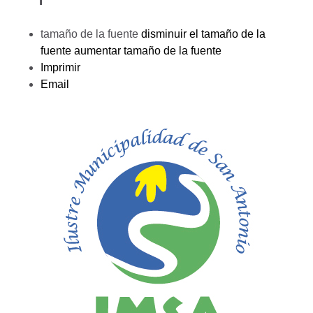
tamaño de la fuente
disminuir el tamaño de la
fuente
aumentar tamaño de la fuente
Imprimir
Email