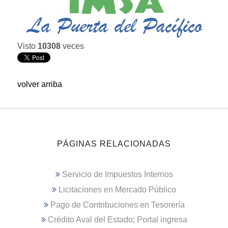
Visto
10308
veces
volver arriba
PÁGINAS RELACIONADAS
Servicio de Impuestos Internos
Licitaciones en Mercado Público
Pago de Contribuciones en Tesorería
Crédito Aval del Estado; Portal ingresa