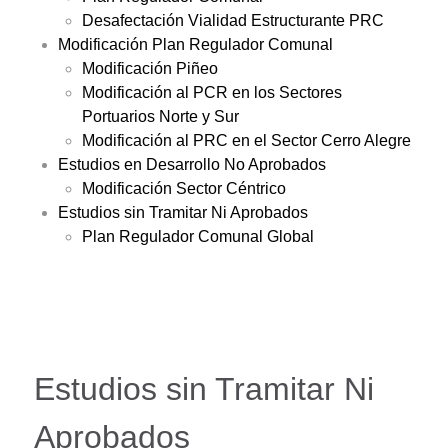
Desafectación Vialidad Estructurante PRC
Modificación Plan Regulador Comunal
Modificación Piñeo
Modificación al PCR en los Sectores
Portuarios Norte y Sur
Modificación al PRC en el Sector Cerro Alegre
Estudios en Desarrollo No Aprobados
Modificación Sector Céntrico
Estudios sin Tramitar Ni Aprobados
Plan Regulador Comunal Global
Estudios sin Tramitar Ni
Aprobados