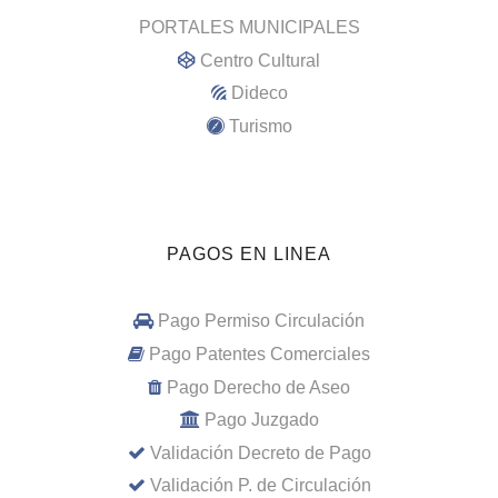
PORTALES MUNICIPALES
Centro Cultural
Dideco
Turismo
PAGOS EN LINEA
Pago Permiso Circulación
Pago Patentes Comerciales
Pago Derecho de Aseo
Pago Juzgado
Validación Decreto de Pago
Validación P. de Circulación