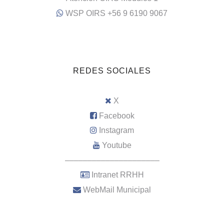
WSP OIRS +56 9 6190 9067
REDES SOCIALES
X
Facebook
Instagram
Youtube
–––––––––––––––––––––
Intranet RRHH
WebMail Municipal