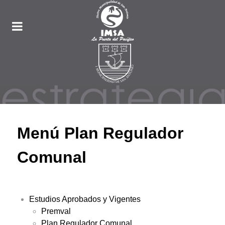
Menú Plan Regulador
Comunal
Estudios Aprobados y Vigentes
Premval
Plan Regulador Comunal