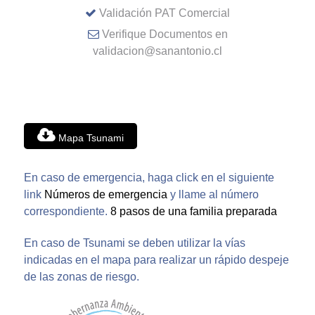
Validación PAT Comercial
Verifique Documentos en
validacion@sanantonio.cl
Mapa Tsunami
En caso de emergencia, haga click en el siguiente
link
Números de emergencia
y llame al número
correspondiente.
8 pasos de una familia preparada
En caso de Tsunami se deben utilizar la vías
indicadas en el mapa para realizar un rápido despeje
de las zonas de riesgo.