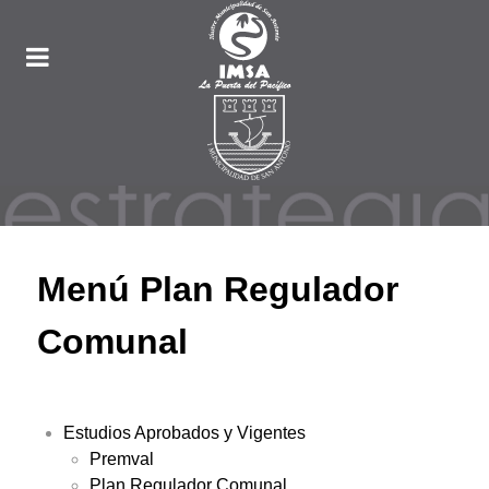
Menú Plan Regulador
Comunal
Estudios Aprobados y Vigentes
Premval
Plan Regulador Comunal