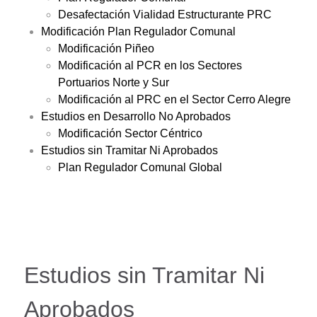
Desafectación Vialidad Estructurante PRC
Modificación Plan Regulador Comunal
Modificación Piñeo
Modificación al PCR en los Sectores
Portuarios Norte y Sur
Modificación al PRC en el Sector Cerro Alegre
Estudios en Desarrollo No Aprobados
Modificación Sector Céntrico
Estudios sin Tramitar Ni Aprobados
Plan Regulador Comunal Global
Estudios sin Tramitar Ni
Aprobados