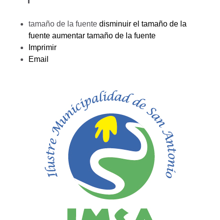
tamaño de la fuente
disminuir el tamaño de la
fuente
aumentar tamaño de la fuente
Imprimir
Email