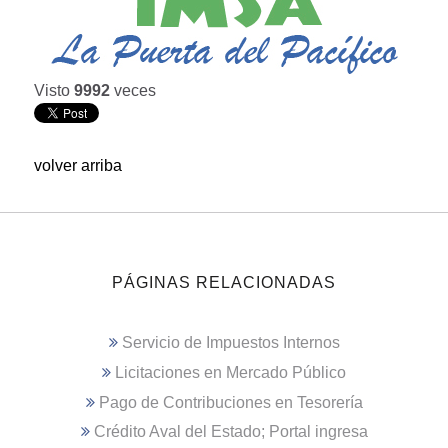
Visto
9992
veces
volver arriba
PÁGINAS RELACIONADAS
Servicio de Impuestos Internos
Licitaciones en Mercado Público
Pago de Contribuciones en Tesorería
Crédito Aval del Estado; Portal ingresa