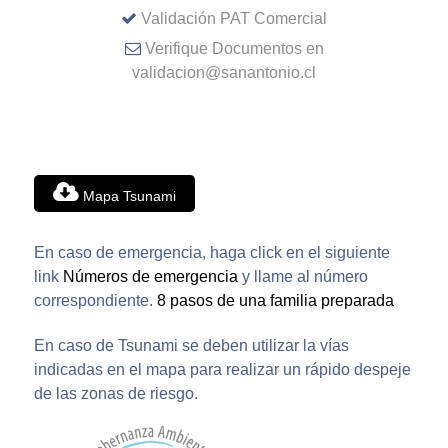
Validación PAT Comercial
Verifique Documentos en
validacion@sanantonio.cl
Mapa Tsunami
En caso de emergencia, haga click en el siguiente
link
Números de emergencia
y llame al número
correspondiente.
8 pasos de una familia preparada
En caso de Tsunami se deben utilizar la vías
indicadas en el mapa para realizar un rápido despeje
de las zonas de riesgo.