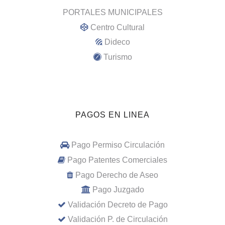
PORTALES MUNICIPALES
Centro Cultural
Dideco
Turismo
PAGOS EN LINEA
Pago Permiso Circulación
Pago Patentes Comerciales
Pago Derecho de Aseo
Pago Juzgado
Validación Decreto de Pago
Validación P. de Circulación