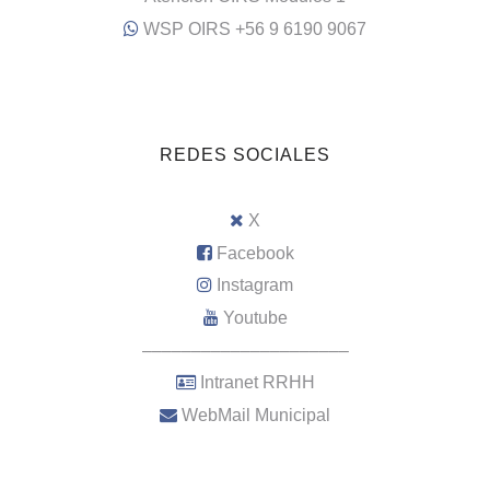
WSP OIRS +56 9 6190 9067
REDES SOCIALES
X
Facebook
Instagram
Youtube
–––––––––––––––––––––
Intranet RRHH
WebMail Municipal