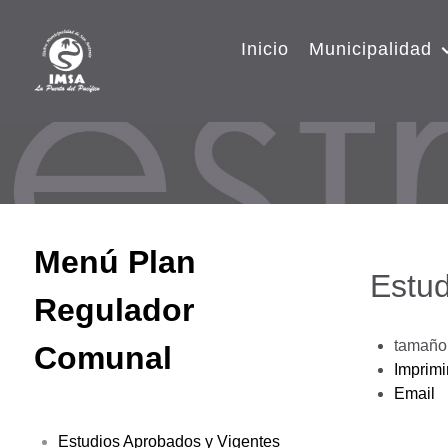
Inicio
Municipalidad
Menú Plan
Estud
Regulador
tamaño 
Comunal
Imprimi
Email
Estudios Aprobados y Vigentes