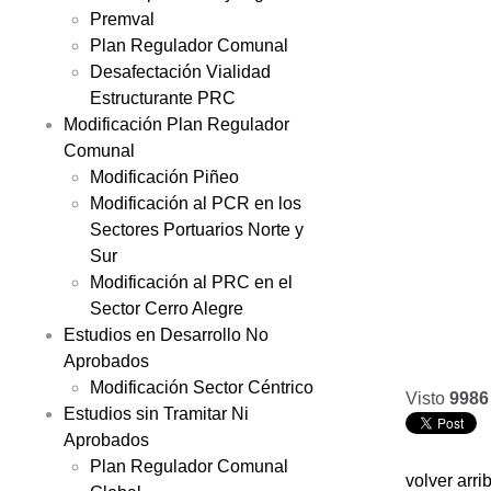
Premval
Plan Regulador Comunal
Desafectación Vialidad
Estructurante PRC
Modificación Plan Regulador
Comunal
Modificación Piñeo
Modificación al PCR en los
Sectores Portuarios Norte y
Sur
Modificación al PRC en el
Sector Cerro Alegre
Estudios en Desarrollo No
Aprobados
Modificación Sector Céntrico
Visto
9986
Estudios sin Tramitar Ni
Aprobados
Plan Regulador Comunal
volver arri