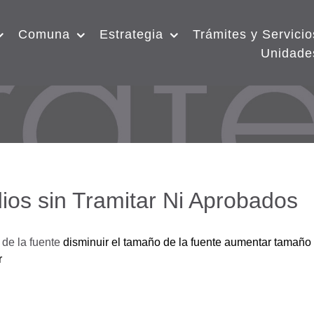
Comuna
Estrategia
Trámites y Servicio
Unidade
ios sin Tramitar Ni Aprobados
de la fuente
disminuir el tamaño de la fuente
aumentar tamaño 
r