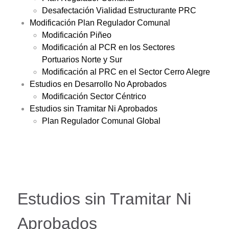
Desafectación Vialidad Estructurante PRC
Modificación Plan Regulador Comunal
Modificación Piñeo
Modificación al PCR en los Sectores
Portuarios Norte y Sur
Modificación al PRC en el Sector Cerro Alegre
Estudios en Desarrollo No Aprobados
Modificación Sector Céntrico
Estudios sin Tramitar Ni Aprobados
Plan Regulador Comunal Global
Estudios sin Tramitar Ni
Aprobados