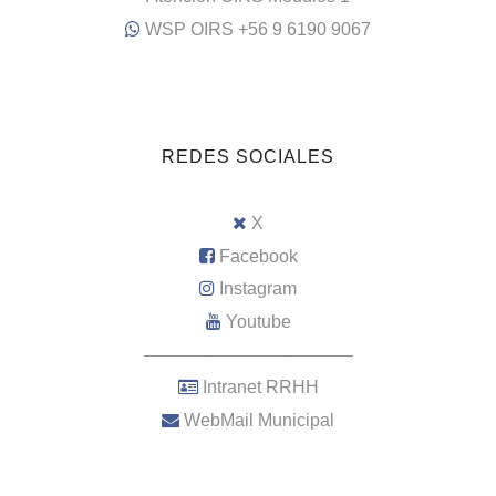
WSP OIRS +56 9 6190 9067
REDES SOCIALES
X
Facebook
Instagram
Youtube
–––––––––––––––––––––
Intranet RRHH
WebMail Municipal