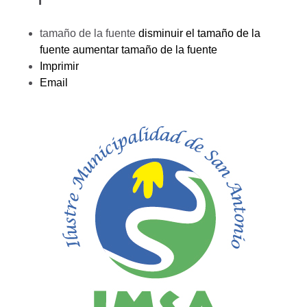
tamaño de la fuente
disminuir el tamaño de la
fuente
aumentar tamaño de la fuente
Imprimir
Email