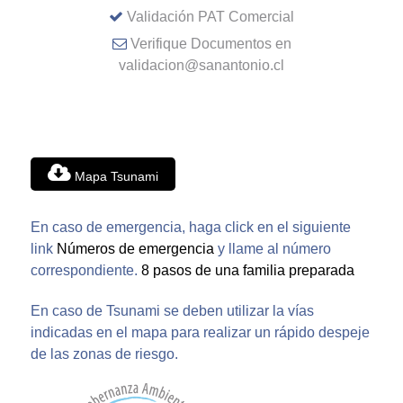
Validación PAT Comercial
Verifique Documentos en
validacion@sanantonio.cl
Mapa Tsunami
En caso de emergencia, haga click en el siguiente
link
Números de emergencia
y llame al número
correspondiente.
8 pasos de una familia preparada
En caso de Tsunami se deben utilizar la vías
indicadas en el mapa para realizar un rápido despeje
de las zonas de riesgo.