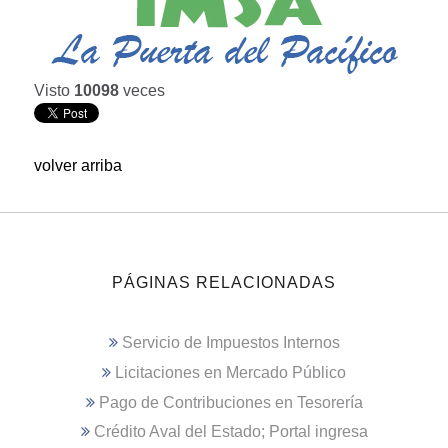
Visto
10098
veces
volver arriba
PÁGINAS RELACIONADAS
Servicio de Impuestos Internos
Licitaciones en Mercado Público
Pago de Contribuciones en Tesorería
Crédito Aval del Estado; Portal ingresa