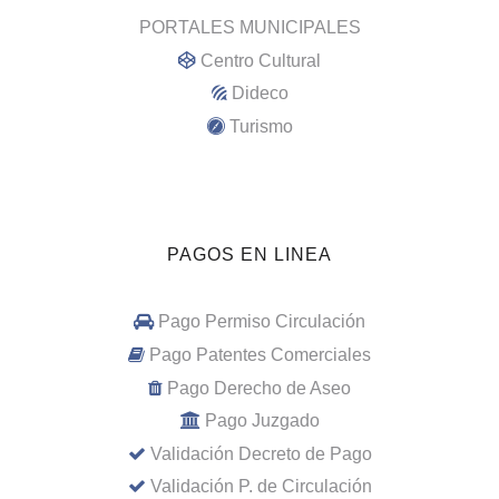
PORTALES MUNICIPALES
Centro Cultural
Dideco
Turismo
PAGOS EN LINEA
Pago Permiso Circulación
Pago Patentes Comerciales
Pago Derecho de Aseo
Pago Juzgado
Validación Decreto de Pago
Validación P. de Circulación