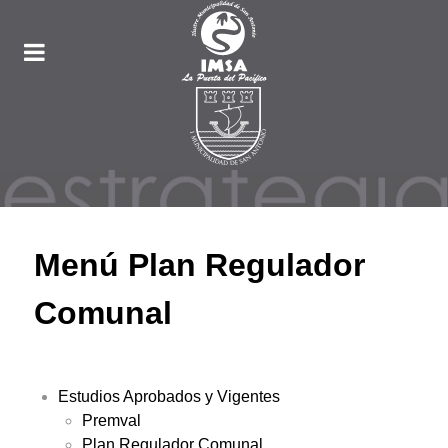
Menú Plan Regulador
Comunal
Estudios Aprobados y Vigentes
Premval
Plan Regulador Comunal