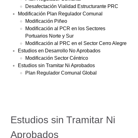
Desafectación Vialidad Estructurante PRC
Modificación Plan Regulador Comunal
Modificación Piñeo
Modificación al PCR en los Sectores
Portuarios Norte y Sur
Modificación al PRC en el Sector Cerro Alegre
Estudios en Desarrollo No Aprobados
Modificación Sector Céntrico
Estudios sin Tramitar Ni Aprobados
Plan Regulador Comunal Global
Estudios sin Tramitar Ni
Aprobados