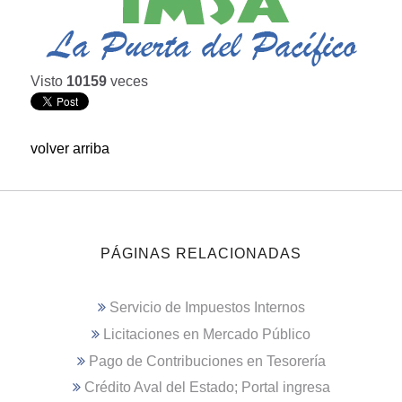
Visto
10159
veces
volver arriba
PÁGINAS RELACIONADAS
Servicio de Impuestos Internos
Licitaciones en Mercado Público
Pago de Contribuciones en Tesorería
Crédito Aval del Estado; Portal ingresa