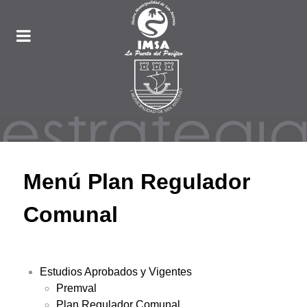
Menú Plan Regulador
Comunal
Estudios Aprobados y Vigentes
Premval
Plan Regulador Comunal