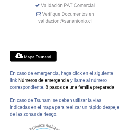
Validación PAT Comercial
Verifique Documentos en
validacion@sanantonio.cl
Mapa Tsunami
En caso de emergencia, haga click en el siguiente
link
Números de emergencia
y llame al número
correspondiente.
8 pasos de una familia preparada
En caso de Tsunami se deben utilizar la vías
indicadas en el mapa para realizar un rápido despeje
de las zonas de riesgo.