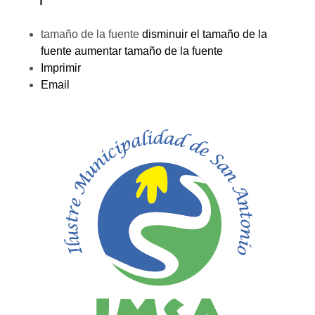
tamaño de la fuente
disminuir el tamaño de la
fuente
aumentar tamaño de la fuente
Imprimir
Email