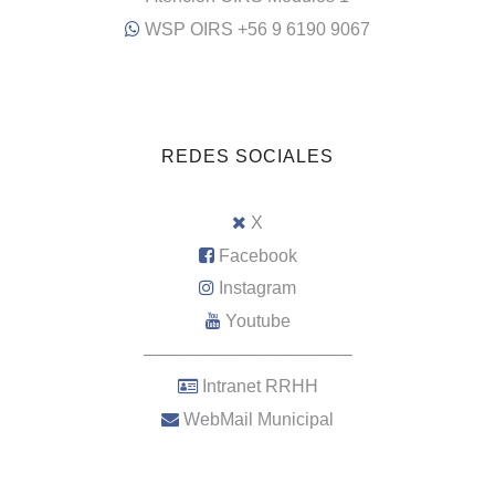
WSP OIRS +56 9 6190 9067
REDES SOCIALES
X
Facebook
Instagram
Youtube
–––––––––––––––––––––
Intranet RRHH
WebMail Municipal