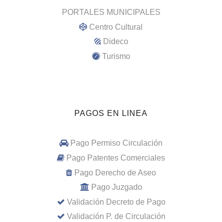
PORTALES MUNICIPALES
Centro Cultural
Dideco
Turismo
PAGOS EN LINEA
Pago Permiso Circulación
Pago Patentes Comerciales
Pago Derecho de Aseo
Pago Juzgado
Validación Decreto de Pago
Validación P. de Circulación