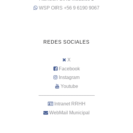
WSP OIRS +56 9 6190 9067
REDES SOCIALES
X
Facebook
Instagram
Youtube
–––––––––––––––––––––
Intranet RRHH
WebMail Municipal