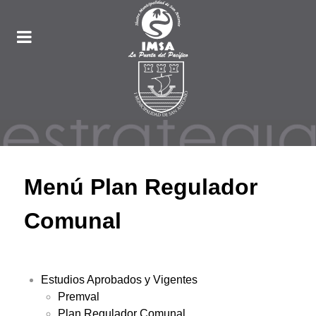
Menú Plan Regulador
Comunal
Estudios Aprobados y Vigentes
Premval
Plan Regulador Comunal