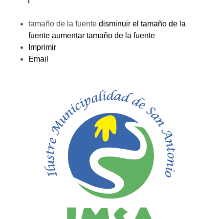
tamaño de la fuente
disminuir el tamaño de la
fuente
aumentar tamaño de la fuente
Imprimir
Email