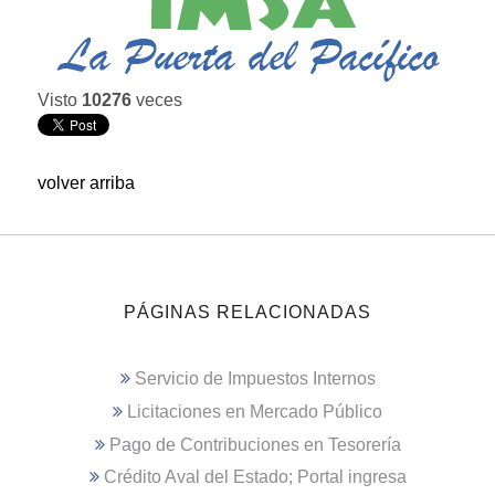
Visto
10276
veces
volver arriba
PÁGINAS RELACIONADAS
Servicio de Impuestos Internos
Licitaciones en Mercado Público
Pago de Contribuciones en Tesorería
Crédito Aval del Estado; Portal ingresa