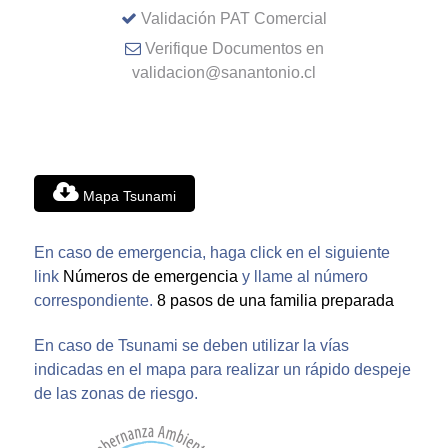
Validación PAT Comercial
Verifique Documentos en
validacion@sanantonio.cl
Mapa Tsunami
En caso de emergencia, haga click en el siguiente
link
Números de emergencia
y llame al número
correspondiente.
8 pasos de una familia preparada
En caso de Tsunami se deben utilizar la vías
indicadas en el mapa para realizar un rápido despeje
de las zonas de riesgo.