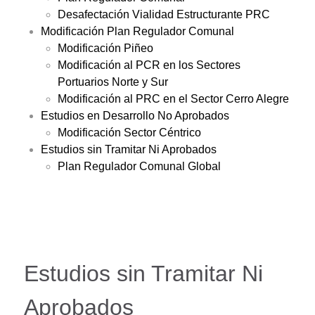
Desafectación Vialidad Estructurante PRC
Modificación Plan Regulador Comunal
Modificación Piñeo
Modificación al PCR en los Sectores
Portuarios Norte y Sur
Modificación al PRC en el Sector Cerro Alegre
Estudios en Desarrollo No Aprobados
Modificación Sector Céntrico
Estudios sin Tramitar Ni Aprobados
Plan Regulador Comunal Global
Estudios sin Tramitar Ni
Aprobados