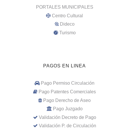
PORTALES MUNICIPALES
Centro Cultural
Dideco
Turismo
PAGOS EN LINEA
Pago Permiso Circulación
Pago Patentes Comerciales
Pago Derecho de Aseo
Pago Juzgado
Validación Decreto de Pago
Validación P. de Circulación