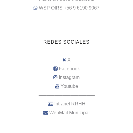
WSP OIRS +56 9 6190 9067
REDES SOCIALES
X
Facebook
Instagram
Youtube
–––––––––––––––––––––
Intranet RRHH
WebMail Municipal