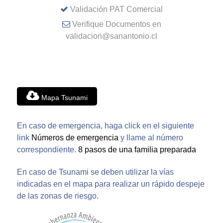
Validación PAT Comercial
Verifique Documentos en
validacion@sanantonio.cl
Mapa Tsunami
En caso de emergencia, haga click en el siguiente
link
Números de emergencia
y llame al número
correspondiente.
8 pasos de una familia preparada
En caso de Tsunami se deben utilizar la vías
indicadas en el mapa para realizar un rápido despeje
de las zonas de riesgo.