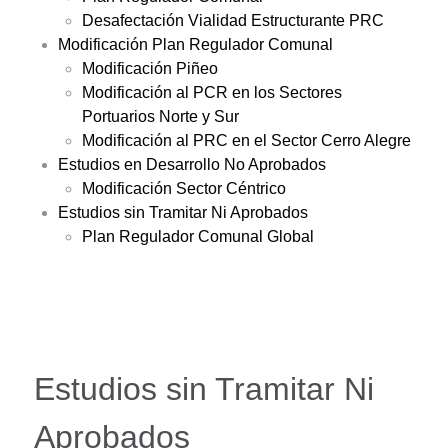
Desafectación Vialidad Estructurante PRC
Modificación Plan Regulador Comunal
Modificación Piñeo
Modificación al PCR en los Sectores
Portuarios Norte y Sur
Modificación al PRC en el Sector Cerro Alegre
Estudios en Desarrollo No Aprobados
Modificación Sector Céntrico
Estudios sin Tramitar Ni Aprobados
Plan Regulador Comunal Global
Estudios sin Tramitar Ni
Aprobados