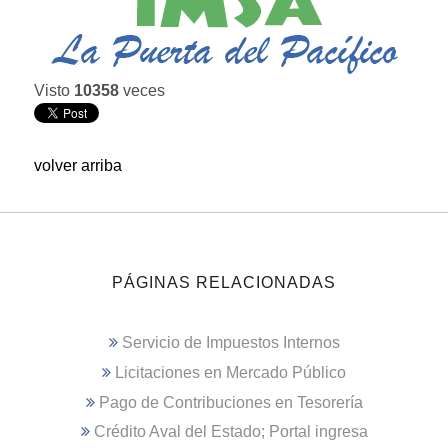
Visto
10358
veces
volver arriba
PÁGINAS RELACIONADAS
Servicio de Impuestos Internos
Licitaciones en Mercado Público
Pago de Contribuciones en Tesorería
Crédito Aval del Estado; Portal ingresa