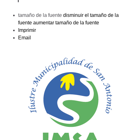
tamaño de la fuente
disminuir el tamaño de la
fuente
aumentar tamaño de la fuente
Imprimir
Email