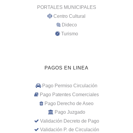
PORTALES MUNICIPALES
Centro Cultural
Dideco
Turismo
PAGOS EN LINEA
Pago Permiso Circulación
Pago Patentes Comerciales
Pago Derecho de Aseo
Pago Juzgado
Validación Decreto de Pago
Validación P. de Circulación