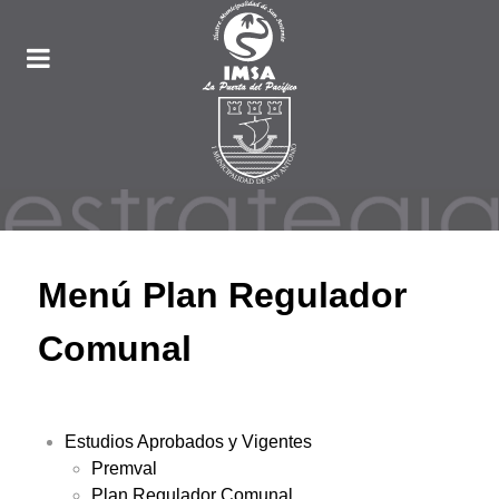
Menú Plan Regulador
Comunal
Estudios Aprobados y Vigentes
Premval
Plan Regulador Comunal