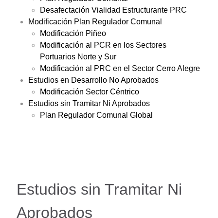
Desafectación Vialidad Estructurante PRC
Modificación Plan Regulador Comunal
Modificación Piñeo
Modificación al PCR en los Sectores
Portuarios Norte y Sur
Modificación al PRC en el Sector Cerro Alegre
Estudios en Desarrollo No Aprobados
Modificación Sector Céntrico
Estudios sin Tramitar Ni Aprobados
Plan Regulador Comunal Global
Estudios sin Tramitar Ni
Aprobados