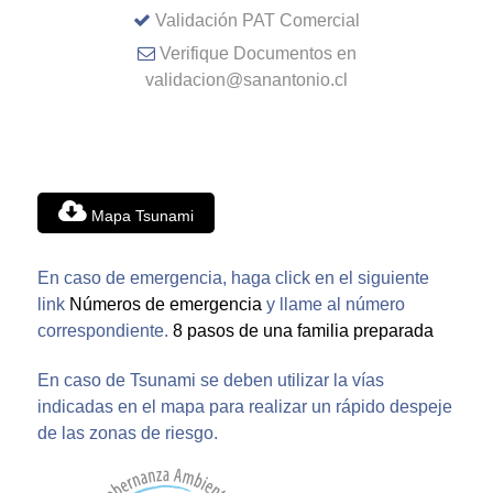
Validación PAT Comercial
Verifique Documentos en
validacion@sanantonio.cl
Mapa Tsunami
En caso de emergencia, haga click en el siguiente
link
Números de emergencia
y llame al número
correspondiente.
8 pasos de una familia preparada
En caso de Tsunami se deben utilizar la vías
indicadas en el mapa para realizar un rápido despeje
de las zonas de riesgo.