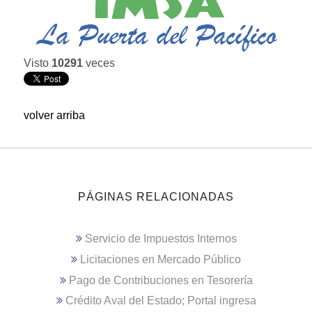
Visto
10291
veces
volver arriba
PÁGINAS RELACIONADAS
Servicio de Impuestos Internos
Licitaciones en Mercado Público
Pago de Contribuciones en Tesorería
Crédito Aval del Estado; Portal ingresa