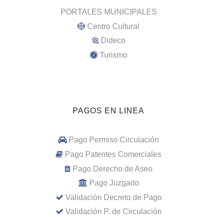
PORTALES MUNICIPALES
Centro Cultural
Dideco
Turismo
PAGOS EN LINEA
Pago Permiso Circulación
Pago Patentes Comerciales
Pago Derecho de Aseo
Pago Juzgado
Validación Decreto de Pago
Validación P. de Circulación