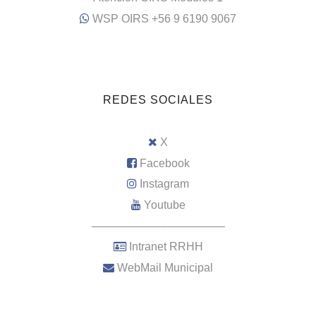
WSP OIRS +56 9 6190 9067
REDES SOCIALES
X
Facebook
Instagram
Youtube
–––––––––––––––––––––
Intranet RRHH
WebMail Municipal