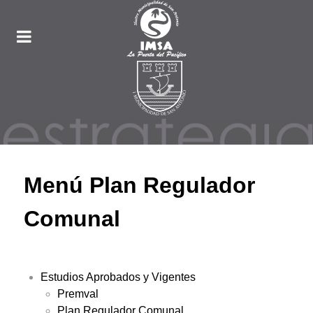
Menú Plan Regulador
Comunal
Estudios Aprobados y Vigentes
Premval
Plan Regulador Comunal