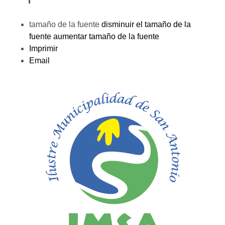
tamaño de la fuente
disminuir el tamaño de la
fuente
aumentar tamaño de la fuente
Imprimir
Email