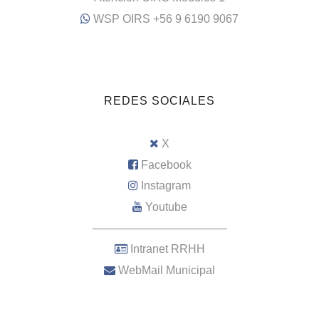
WSP OIRS +56 9 6190 9067
REDES SOCIALES
X
Facebook
Instagram
Youtube
–––––––––––––––––––––
Intranet RRHH
WebMail Municipal