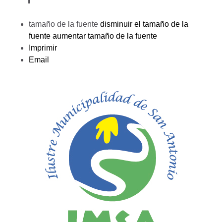
tamaño de la fuente
disminuir el tamaño de la
fuente
aumentar tamaño de la fuente
Imprimir
Email