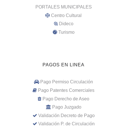
PORTALES MUNICIPALES
Centro Cultural
Dideco
Turismo
PAGOS EN LINEA
Pago Permiso Circulación
Pago Patentes Comerciales
Pago Derecho de Aseo
Pago Juzgado
Validación Decreto de Pago
Validación P. de Circulación