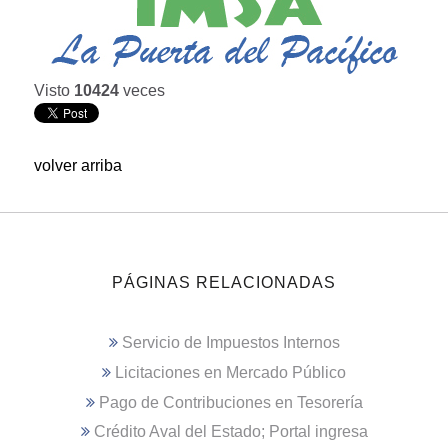
Visto
10424
veces
volver arriba
PÁGINAS RELACIONADAS
Servicio de Impuestos Internos
Licitaciones en Mercado Público
Pago de Contribuciones en Tesorería
Crédito Aval del Estado; Portal ingresa