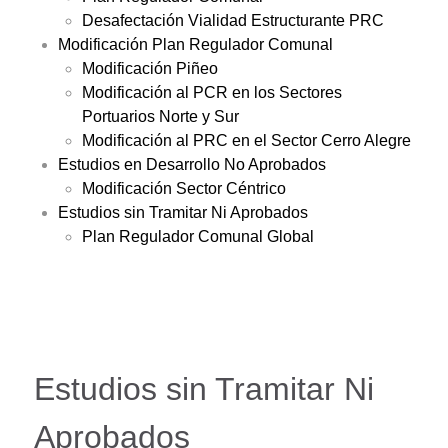
Desafectación Vialidad Estructurante PRC
Modificación Plan Regulador Comunal
Modificación Piñeo
Modificación al PCR en los Sectores
Portuarios Norte y Sur
Modificación al PRC en el Sector Cerro Alegre
Estudios en Desarrollo No Aprobados
Modificación Sector Céntrico
Estudios sin Tramitar Ni Aprobados
Plan Regulador Comunal Global
Estudios sin Tramitar Ni
Aprobados