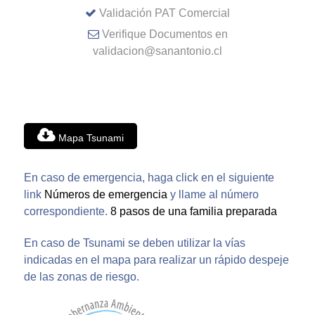
Validación PAT Comercial
Verifique Documentos en
validacion@sanantonio.cl
Mapa Tsunami
En caso de emergencia, haga click en el siguiente
link
Números de emergencia
y llame al número
correspondiente.
8 pasos de una familia preparada
En caso de Tsunami se deben utilizar la vías
indicadas en el mapa para realizar un rápido despeje
de las zonas de riesgo.