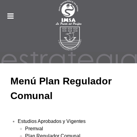
Menú Plan Regulador
Comunal
Estudios Aprobados y Vigentes
Premval
Plan Regulador Comunal