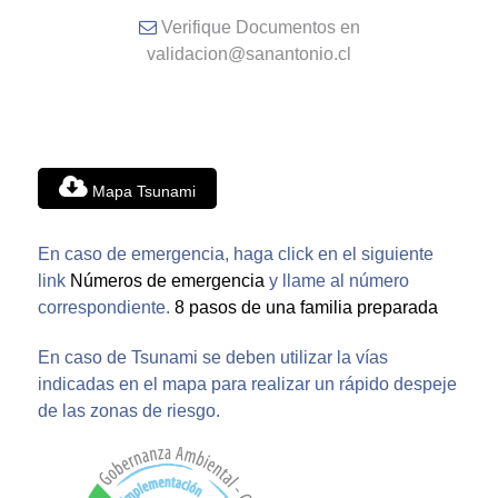
Verifique Documentos en
validacion@sanantonio.cl
Mapa Tsunami
En caso de emergencia, haga click en el siguiente
link
Números de emergencia
y llame al número
correspondiente.
8 pasos de una familia preparada
En caso de Tsunami se deben utilizar la vías
indicadas en el mapa para realizar un rápido despeje
de las zonas de riesgo.