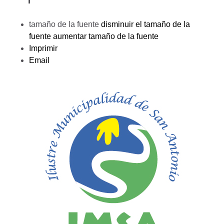
tamaño de la fuente
disminuir el tamaño de la
fuente
aumentar tamaño de la fuente
Imprimir
Email