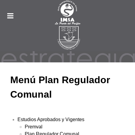
Menú Plan Regulador
Comunal
Estudios Aprobados y Vigentes
Premval
Plan Regulador Comunal