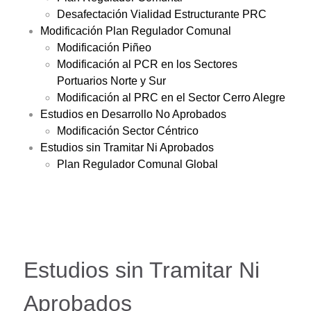
Desafectación Vialidad Estructurante PRC
Modificación Plan Regulador Comunal
Modificación Piñeo
Modificación al PCR en los Sectores
Portuarios Norte y Sur
Modificación al PRC en el Sector Cerro Alegre
Estudios en Desarrollo No Aprobados
Modificación Sector Céntrico
Estudios sin Tramitar Ni Aprobados
Plan Regulador Comunal Global
Estudios sin Tramitar Ni
Aprobados