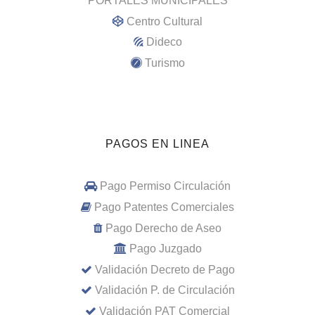
PORTALES MUNICIPALES
Centro Cultural
Dideco
Turismo
PAGOS EN LINEA
Pago Permiso Circulación
Pago Patentes Comerciales
Pago Derecho de Aseo
Pago Juzgado
Validación Decreto de Pago
Validación P. de Circulación
Validación PAT Comercial