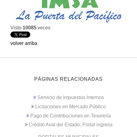
Visto
10085
veces
volver arriba
PÁGINAS RELACIONADAS
Servicio de Impuestos Internos
Licitaciones en Mercado Público
Pago de Contribuciones en Tesorería
Crédito Aval del Estado; Portal ingresa