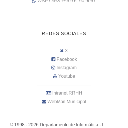
WSP OIRS +56 9 6190 9067
REDES SOCIALES
X
Facebook
Instagram
Youtube
–––––––––––––––––––––
Intranet RRHH
WebMail Municipal
© 1998 - 2026 Departamento de Informática - I.