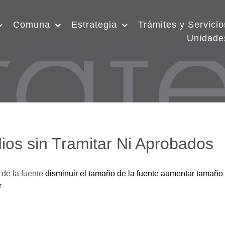
Comuna
Estrategia
Trámites y Servicio
Unidade
ios sin Tramitar Ni Aprobados
de la fuente
disminuir el tamaño de la fuente
aumentar tamaño 
r