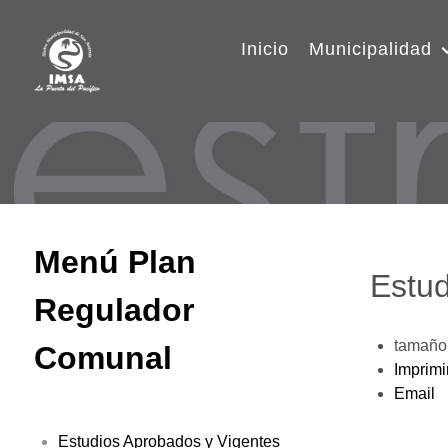
Inicio
Municipalidad
Menú Plan
Estud
Regulador
tamaño 
Comunal
Imprimi
Email
Estudios Aprobados y Vigentes