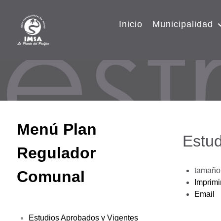
Inicio
Municipalidad
Menú Plan
Estud
Regulador
tamaño 
Comunal
Imprimi
Email
Estudios Aprobados y Vigentes