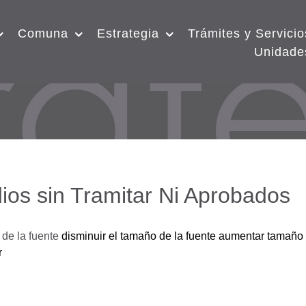
Comuna
Estrategia
Trámites y Servicio
Unidade
ios sin Tramitar Ni Aprobados
de la fuente
disminuir el tamaño de la fuente
aumentar tamaño 
r