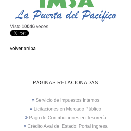
Visto
10046
veces
volver arriba
PÁGINAS RELACIONADAS
Servicio de Impuestos Internos
Licitaciones en Mercado Público
Pago de Contribuciones en Tesorería
Crédito Aval del Estado; Portal ingresa