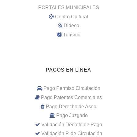
PORTALES MUNICIPALES
Centro Cultural
Dideco
Turismo
PAGOS EN LINEA
Pago Permiso Circulación
Pago Patentes Comerciales
Pago Derecho de Aseo
Pago Juzgado
Validación Decreto de Pago
Validación P. de Circulación