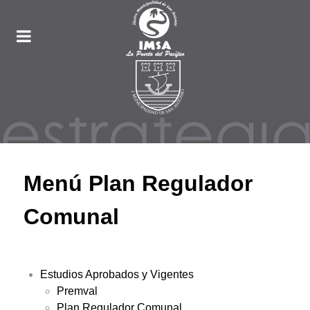
Menú Plan Regulador
Comunal
Estudios Aprobados y Vigentes
Premval
Plan Regulador Comunal