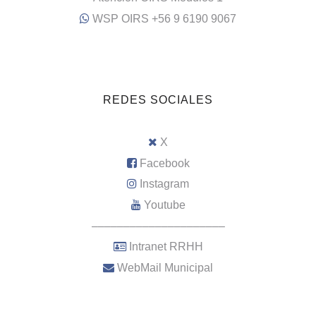
WSP OIRS +56 9 6190 9067
REDES SOCIALES
X
Facebook
Instagram
Youtube
–––––––––––––––––––––
Intranet RRHH
WebMail Municipal