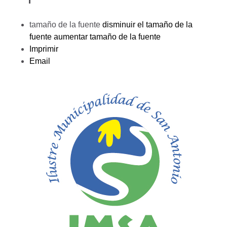
tamaño de la fuente
disminuir el tamaño de la
fuente
aumentar tamaño de la fuente
Imprimir
Email