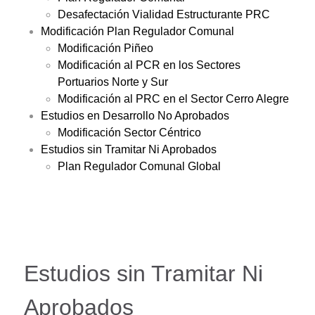
Desafectación Vialidad Estructurante PRC
Modificación Plan Regulador Comunal
Modificación Piñeo
Modificación al PCR en los Sectores
Portuarios Norte y Sur
Modificación al PRC en el Sector Cerro Alegre
Estudios en Desarrollo No Aprobados
Modificación Sector Céntrico
Estudios sin Tramitar Ni Aprobados
Plan Regulador Comunal Global
Estudios sin Tramitar Ni
Aprobados