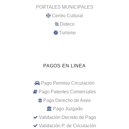
PORTALES MUNICIPALES
Centro Cultural
Dideco
Turismo
PAGOS EN LINEA
Pago Permiso Circulación
Pago Patentes Comerciales
Pago Derecho de Aseo
Pago Juzgado
Validación Decreto de Pago
Validación P. de Circulación