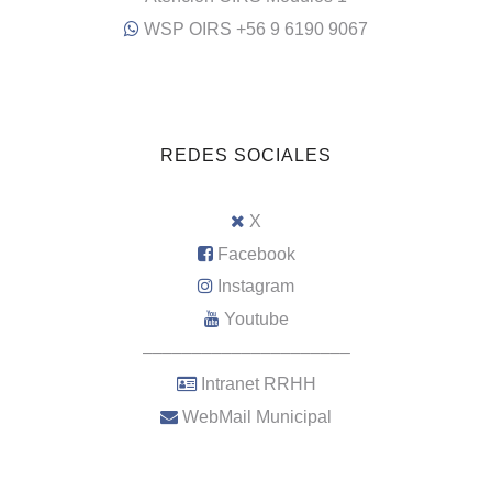
WSP OIRS +56 9 6190 9067
REDES SOCIALES
X
Facebook
Instagram
Youtube
–––––––––––––––––––––
Intranet RRHH
WebMail Municipal