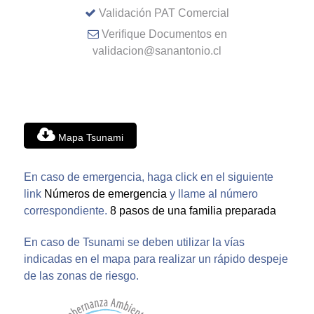
Validación PAT Comercial
Verifique Documentos en
validacion@sanantonio.cl
Mapa Tsunami
En caso de emergencia, haga click en el siguiente
link
Números de emergencia
y llame al número
correspondiente.
8 pasos de una familia preparada
En caso de Tsunami se deben utilizar la vías
indicadas en el mapa para realizar un rápido despeje
de las zonas de riesgo.