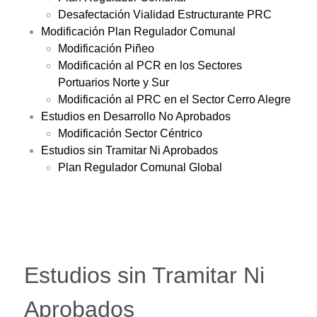
Desafectación Vialidad Estructurante PRC
Modificación Plan Regulador Comunal
Modificación Piñeo
Modificación al PCR en los Sectores
Portuarios Norte y Sur
Modificación al PRC en el Sector Cerro Alegre
Estudios en Desarrollo No Aprobados
Modificación Sector Céntrico
Estudios sin Tramitar Ni Aprobados
Plan Regulador Comunal Global
Estudios sin Tramitar Ni
Aprobados