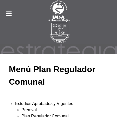
Menú Plan Regulador
Comunal
Estudios Aprobados y Vigentes
Premval
Plan Regulador Comunal