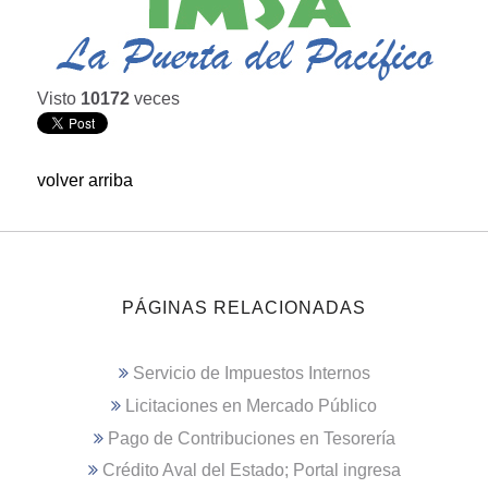
Visto
10172
veces
volver arriba
PÁGINAS RELACIONADAS
Servicio de Impuestos Internos
Licitaciones en Mercado Público
Pago de Contribuciones en Tesorería
Crédito Aval del Estado; Portal ingresa