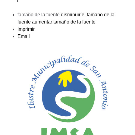
tamaño de la fuente
disminuir el tamaño de la
fuente
aumentar tamaño de la fuente
Imprimir
Email