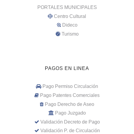
PORTALES MUNICIPALES
Centro Cultural
Dideco
Turismo
PAGOS EN LINEA
Pago Permiso Circulación
Pago Patentes Comerciales
Pago Derecho de Aseo
Pago Juzgado
Validación Decreto de Pago
Validación P. de Circulación