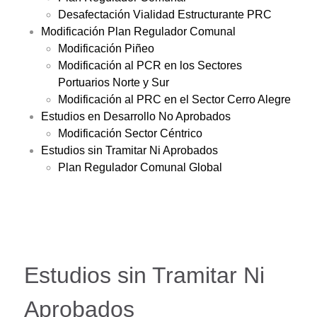
Desafectación Vialidad Estructurante PRC
Modificación Plan Regulador Comunal
Modificación Piñeo
Modificación al PCR en los Sectores
Portuarios Norte y Sur
Modificación al PRC en el Sector Cerro Alegre
Estudios en Desarrollo No Aprobados
Modificación Sector Céntrico
Estudios sin Tramitar Ni Aprobados
Plan Regulador Comunal Global
Estudios sin Tramitar Ni
Aprobados