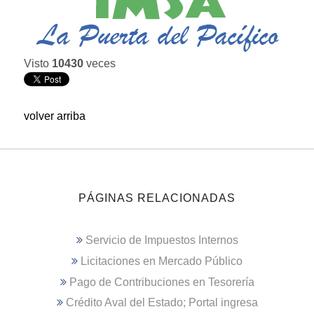
Visto
10430
veces
volver arriba
PÁGINAS RELACIONADAS
Servicio de Impuestos Internos
Licitaciones en Mercado Público
Pago de Contribuciones en Tesorería
Crédito Aval del Estado; Portal ingresa