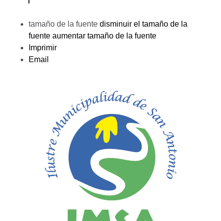
tamaño de la fuente
disminuir el tamaño de la
fuente
aumentar tamaño de la fuente
Imprimir
Email