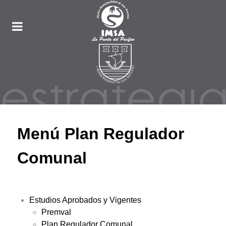
Menú Plan Regulador
Comunal
Estudios Aprobados y Vigentes
Premval
Plan Regulador Comunal