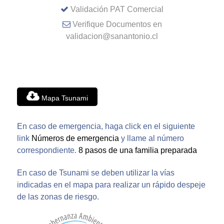
Validación PAT Comercial
Verifique Documentos en
validacion@sanantonio.cl
Mapa Tsunami
En caso de emergencia, haga click en el siguiente
link
Números de emergencia
y llame al número
correspondiente.
8 pasos de una familia preparada
En caso de Tsunami se deben utilizar la vías
indicadas en el mapa para realizar un rápido despeje
de las zonas de riesgo.