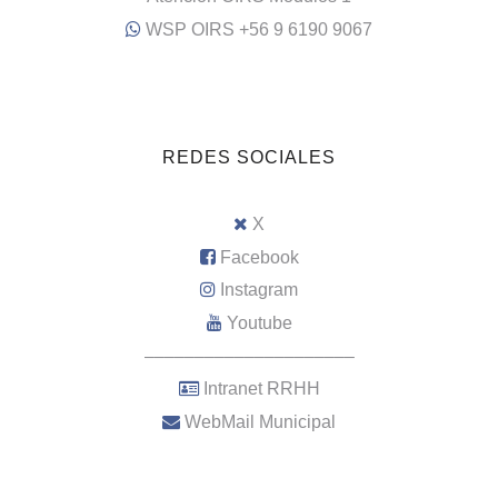
WSP OIRS +56 9 6190 9067
REDES SOCIALES
X
Facebook
Instagram
Youtube
–––––––––––––––––––––
Intranet RRHH
WebMail Municipal