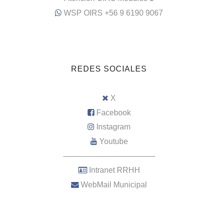
WSP OIRS +56 9 6190 9067
REDES SOCIALES
X
Facebook
Instagram
Youtube
–––––––––––––––––––––
Intranet RRHH
WebMail Municipal