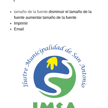
tamaño de la fuente
disminuir el tamaño de la
fuente
aumentar tamaño de la fuente
Imprimir
Email