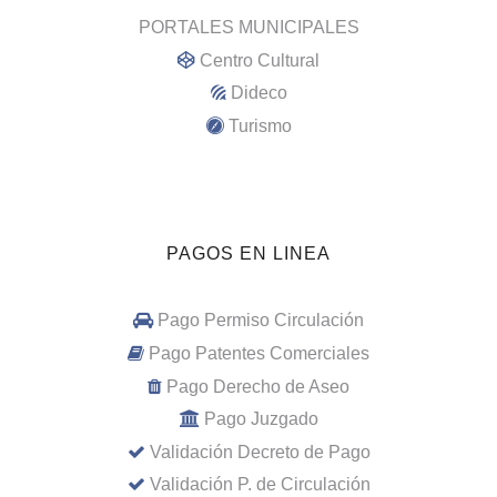
PORTALES MUNICIPALES
Centro Cultural
Dideco
Turismo
PAGOS EN LINEA
Pago Permiso Circulación
Pago Patentes Comerciales
Pago Derecho de Aseo
Pago Juzgado
Validación Decreto de Pago
Validación P. de Circulación