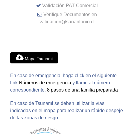
Validación PAT Comercial
Verifique Documentos en
validacion@sanantonio.cl
Mapa Tsunami
En caso de emergencia, haga click en el siguiente
link
Números de emergencia
y llame al número
correspondiente.
8 pasos de una familia preparada
En caso de Tsunami se deben utilizar la vías
indicadas en el mapa para realizar un rápido despeje
de las zonas de riesgo.