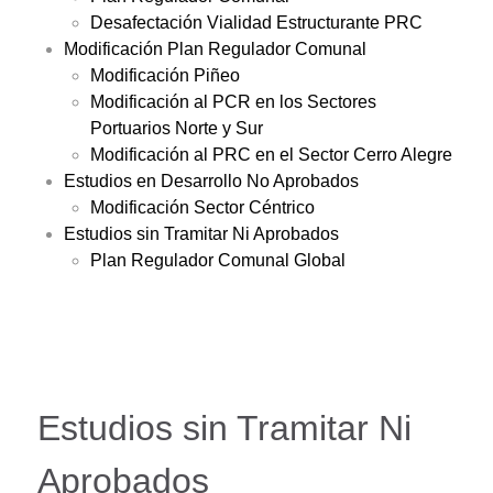
Desafectación Vialidad Estructurante PRC
Modificación Plan Regulador Comunal
Modificación Piñeo
Modificación al PCR en los Sectores
Portuarios Norte y Sur
Modificación al PRC en el Sector Cerro Alegre
Estudios en Desarrollo No Aprobados
Modificación Sector Céntrico
Estudios sin Tramitar Ni Aprobados
Plan Regulador Comunal Global
Estudios sin Tramitar Ni
Aprobados