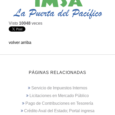
Visto
10048
veces
volver arriba
PÁGINAS RELACIONADAS
Servicio de Impuestos Internos
Licitaciones en Mercado Público
Pago de Contribuciones en Tesorería
Crédito Aval del Estado; Portal ingresa