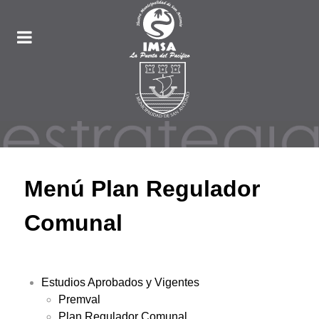
Menú Plan Regulador
Comunal
Estudios Aprobados y Vigentes
Premval
Plan Regulador Comunal