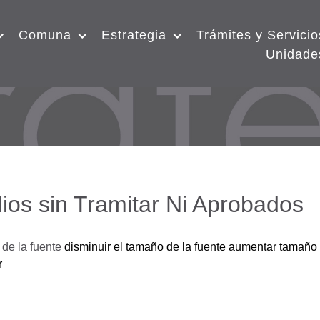
Comuna
Estrategia
Trámites y Servicio
Unidade
ios sin Tramitar Ni Aprobados
de la fuente
disminuir el tamaño de la fuente
aumentar tamaño 
r