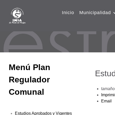
Inicio
Municipalidad
Menú Plan
Estud
Regulador
tamaño 
Comunal
Imprimi
Email
Estudios Aprobados y Vigentes