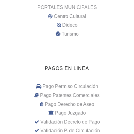
PORTALES MUNICIPALES
Centro Cultural
Dideco
Turismo
PAGOS EN LINEA
Pago Permiso Circulación
Pago Patentes Comerciales
Pago Derecho de Aseo
Pago Juzgado
Validación Decreto de Pago
Validación P. de Circulación