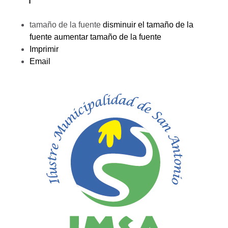
tamaño de la fuente
disminuir el tamaño de la
fuente
aumentar tamaño de la fuente
Imprimir
Email