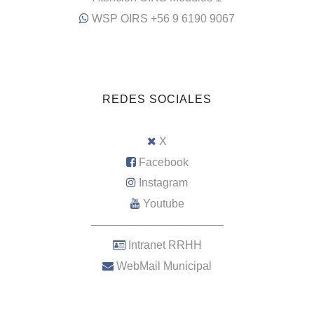
WSP OIRS +56 9 6190 9067
REDES SOCIALES
X
Facebook
Instagram
Youtube
–––––––––––––––––––––
Intranet RRHH
WebMail Municipal