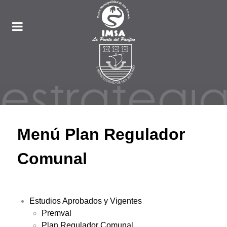
Menú Plan Regulador
Comunal
Estudios Aprobados y Vigentes
Premval
Plan Regulador Comunal