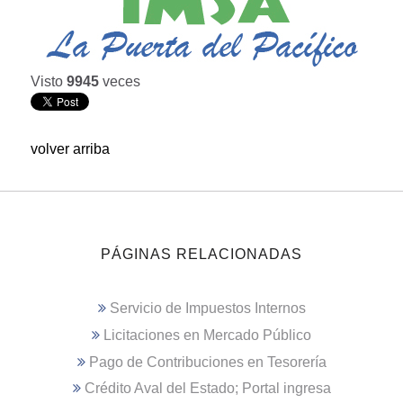
Visto
9945
veces
volver arriba
PÁGINAS RELACIONADAS
Servicio de Impuestos Internos
Licitaciones en Mercado Público
Pago de Contribuciones en Tesorería
Crédito Aval del Estado; Portal ingresa