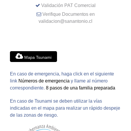
Validación PAT Comercial
Verifique Documentos en
validacion@sanantonio.cl
Mapa Tsunami
En caso de emergencia, haga click en el siguiente
link
Números de emergencia
y llame al número
correspondiente.
8 pasos de una familia preparada
En caso de Tsunami se deben utilizar la vías
indicadas en el mapa para realizar un rápido despeje
de las zonas de riesgo.