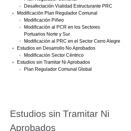
Desafectación Vialidad Estructurante PRC
Modificación Plan Regulador Comunal
Modificación Piñeo
Modificación al PCR en los Sectores
Portuarios Norte y Sur
Modificación al PRC en el Sector Cerro Alegre
Estudios en Desarrollo No Aprobados
Modificación Sector Céntrico
Estudios sin Tramitar Ni Aprobados
Plan Regulador Comunal Global
Estudios sin Tramitar Ni
Aprobados