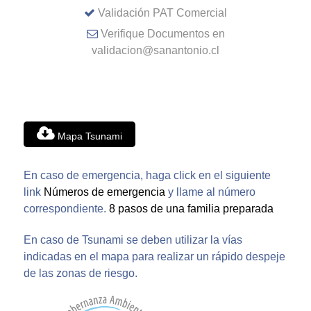
Validación PAT Comercial
Verifique Documentos en
validacion@sanantonio.cl
Mapa Tsunami
En caso de emergencia, haga click en el siguiente
link
Números de emergencia
y llame al número
correspondiente.
8 pasos de una familia preparada
En caso de Tsunami se deben utilizar la vías
indicadas en el mapa para realizar un rápido despeje
de las zonas de riesgo.