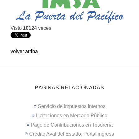
Visto
10124
veces
volver arriba
PÁGINAS RELACIONADAS
Servicio de Impuestos Internos
Licitaciones en Mercado Público
Pago de Contribuciones en Tesorería
Crédito Aval del Estado; Portal ingresa