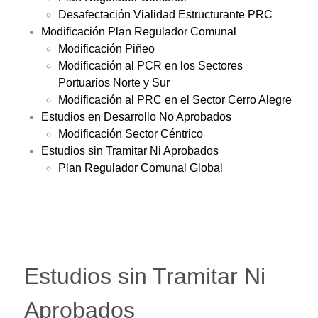
Desafectación Vialidad Estructurante PRC
Modificación Plan Regulador Comunal
Modificación Piñeo
Modificación al PCR en los Sectores
Portuarios Norte y Sur
Modificación al PRC en el Sector Cerro Alegre
Estudios en Desarrollo No Aprobados
Modificación Sector Céntrico
Estudios sin Tramitar Ni Aprobados
Plan Regulador Comunal Global
Estudios sin Tramitar Ni
Aprobados