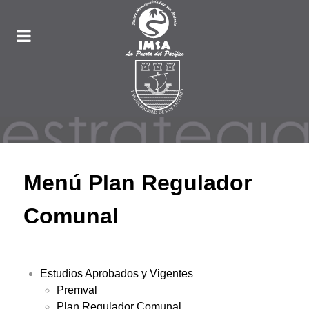
Menú Plan Regulador
Comunal
Estudios Aprobados y Vigentes
Premval
Plan Regulador Comunal