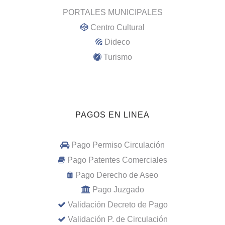
PORTALES MUNICIPALES
Centro Cultural
Dideco
Turismo
PAGOS EN LINEA
Pago Permiso Circulación
Pago Patentes Comerciales
Pago Derecho de Aseo
Pago Juzgado
Validación Decreto de Pago
Validación P. de Circulación