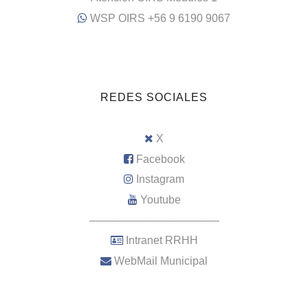
WSP OIRS +56 9 6190 9067
REDES SOCIALES
X
Facebook
Instagram
Youtube
–––––––––––––––––––––
Intranet RRHH
WebMail Municipal