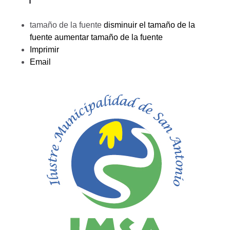
tamaño de la fuente
disminuir el tamaño de la
fuente
aumentar tamaño de la fuente
Imprimir
Email