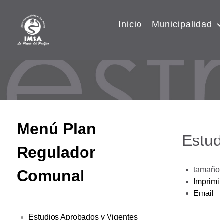
Inicio
Municipalidad
Menú Plan
Estud
Regulador
tamaño 
Comunal
Imprimi
Email
Estudios Aprobados y Vigentes