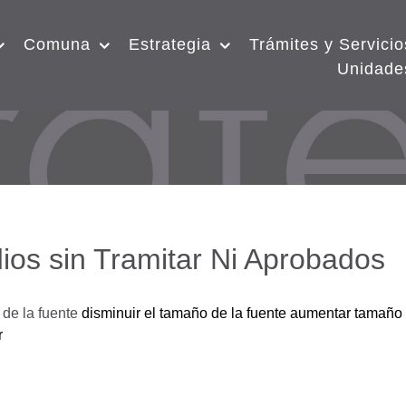
Comuna
Estrategia
Trámites y Servicio
Unidade
ios sin Tramitar Ni Aprobados
de la fuente
disminuir el tamaño de la fuente
aumentar tamaño 
r