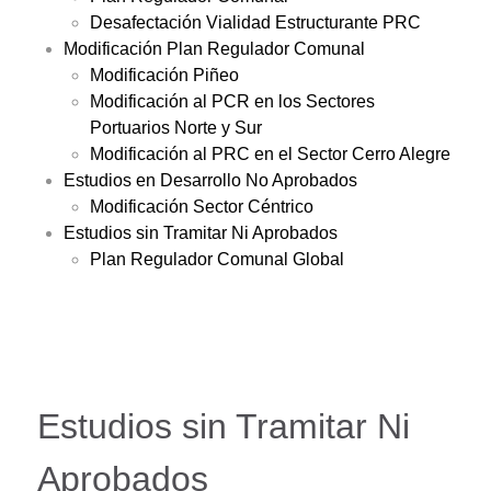
Desafectación Vialidad Estructurante PRC
Modificación Plan Regulador Comunal
Modificación Piñeo
Modificación al PCR en los Sectores
Portuarios Norte y Sur
Modificación al PRC en el Sector Cerro Alegre
Estudios en Desarrollo No Aprobados
Modificación Sector Céntrico
Estudios sin Tramitar Ni Aprobados
Plan Regulador Comunal Global
Estudios sin Tramitar Ni
Aprobados