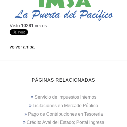
Visto
10281
veces
volver arriba
PÁGINAS RELACIONADAS
Servicio de Impuestos Internos
Licitaciones en Mercado Público
Pago de Contribuciones en Tesorería
Crédito Aval del Estado; Portal ingresa