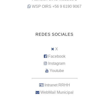
WSP OIRS +56 9 6190 9067
REDES SOCIALES
X
Facebook
Instagram
Youtube
–––––––––––––––––––––
Intranet RRHH
WebMail Municipal