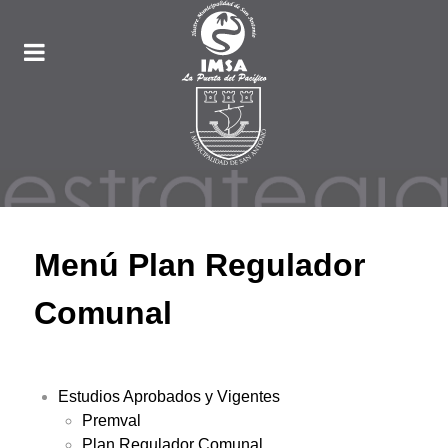
Menú Plan Regulador
Comunal
Estudios Aprobados y Vigentes
Premval
Plan Regulador Comunal