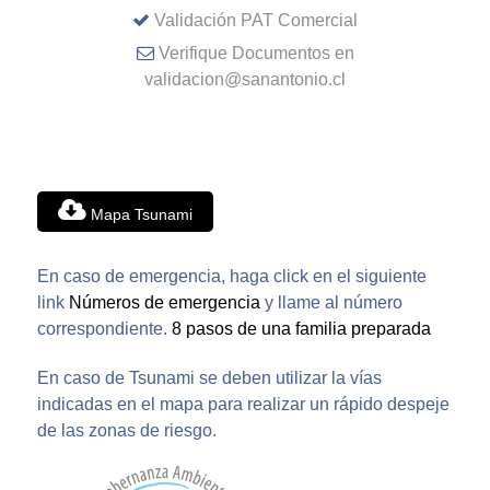
Validación PAT Comercial
Verifique Documentos en
validacion@sanantonio.cl
Mapa Tsunami
En caso de emergencia, haga click en el siguiente
link
Números de emergencia
y llame al número
correspondiente.
8 pasos de una familia preparada
En caso de Tsunami se deben utilizar la vías
indicadas en el mapa para realizar un rápido despeje
de las zonas de riesgo.