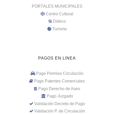
PORTALES MUNICIPALES
Centro Cultural
Dideco
Turismo
PAGOS EN LINEA
Pago Permiso Circulación
Pago Patentes Comerciales
Pago Derecho de Aseo
Pago Juzgado
Validación Decreto de Pago
Validación P. de Circulación