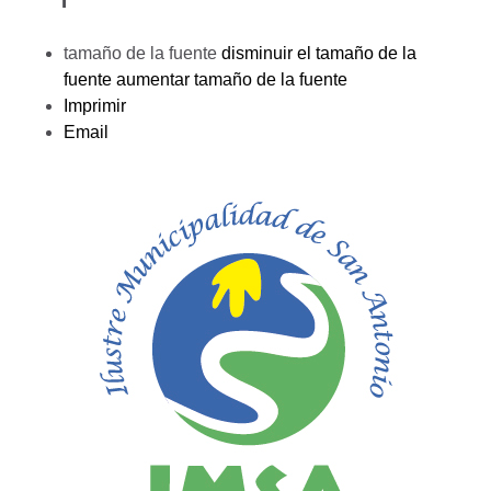
tamaño de la fuente
disminuir el tamaño de la
fuente
aumentar tamaño de la fuente
Imprimir
Email