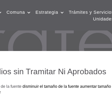
Comuna
Estrategia
Trámites y Servicio
Unidade
ios sin Tramitar Ni Aprobados
de la fuente
disminuir el tamaño de la fuente
aumentar tamaño 
r