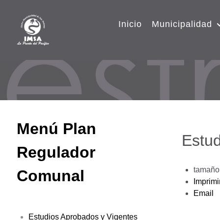
Inicio
Municipalidad
Menú Plan
Estud
Regulador
tamaño 
Comunal
Imprimi
Email
Estudios Aprobados y Vigentes