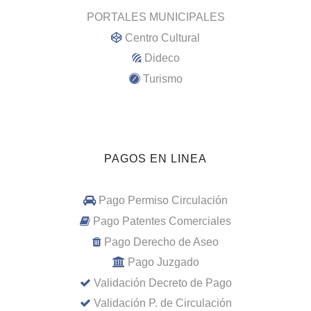
PORTALES MUNICIPALES
Centro Cultural
Dideco
Turismo
PAGOS EN LINEA
Pago Permiso Circulación
Pago Patentes Comerciales
Pago Derecho de Aseo
Pago Juzgado
Validación Decreto de Pago
Validación P. de Circulación