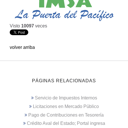
Visto
10097
veces
volver arriba
PÁGINAS RELACIONADAS
Servicio de Impuestos Internos
Licitaciones en Mercado Público
Pago de Contribuciones en Tesorería
Crédito Aval del Estado; Portal ingresa