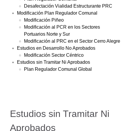
Desafectación Vialidad Estructurante PRC
Modificación Plan Regulador Comunal
Modificación Piñeo
Modificación al PCR en los Sectores
Portuarios Norte y Sur
Modificación al PRC en el Sector Cerro Alegre
Estudios en Desarrollo No Aprobados
Modificación Sector Céntrico
Estudios sin Tramitar Ni Aprobados
Plan Regulador Comunal Global
Estudios sin Tramitar Ni
Aprobados