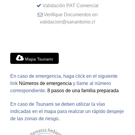
Validación PAT Comercial
Verifique Documentos en
validacion@sanantonio.cl
Mapa Tsunami
En caso de emergencia, haga click en el siguiente
link
Números de emergencia
y llame al número
correspondiente.
8 pasos de una familia preparada
En caso de Tsunami se deben utilizar la vías
indicadas en el mapa para realizar un rápido despeje
de las zonas de riesgo.