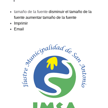
tamaño de la fuente
disminuir el tamaño de la
fuente
aumentar tamaño de la fuente
Imprimir
Email