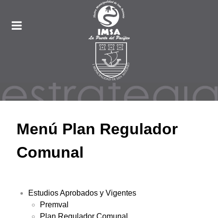
Menú Plan Regulador
Comunal
Estudios Aprobados y Vigentes
Premval
Plan Regulador Comunal