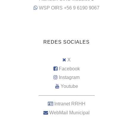
WSP OIRS +56 9 6190 9067
REDES SOCIALES
X
Facebook
Instagram
Youtube
–––––––––––––––––––––
Intranet RRHH
WebMail Municipal