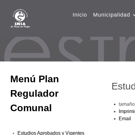
Inicio
Municipalidad
Menú Plan
Estud
Regulador
tamaño 
Comunal
Imprimi
Email
Estudios Aprobados y Vigentes