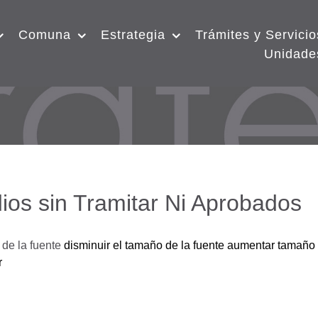
Comuna
Estrategia
Trámites y Servicio
Unidade
ios sin Tramitar Ni Aprobados
de la fuente
disminuir el tamaño de la fuente
aumentar tamaño 
r